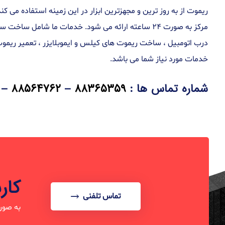
مرکز به صورت ۲۴ ساعته ارائه می شود. خدمات ما شا
درب اتومبیل ، ساخت ریموت های کیلس و ایموبلایزر ، تعمیر ریموت
خدمات مورد نیاز شما می باشد.
شماره تماس ها :
۸۸۳۶۵۳۵۹
–
۸۸۵۶۴۷۶۲
–
کار
تماس تلفنی
به صور