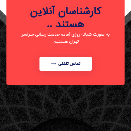
کارشناسان آنلاین
هستند ..
به صورت شبانه روزی آماده خدمت رسانی سراسر
تهران هستیم.
تماس تلفنی