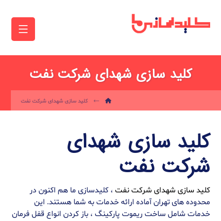
کلید سازی شهدای شرکت نفت
کلید سازی شهدای شرکت نفت
کلید سازی شهدای
شرکت نفت
کلید سازی شهدای شرکت نفت
، کلیدسازی ما هم اکنون در
محدوده های تهران آماده ارائه خدمات به شما هستند. این
خدمات شامل ساخت ریموت پارکینگ ، باز کردن انواع قفل فرمان