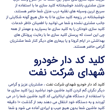
منزل مشتری باشند خوشبختانه کلید سازی ما با استفاده از
سریع ترین وسیله های نقلیه درب منزل شما حاضر هستند،
خوشبختانه در رزومه کلید سازی ما تا به حال هیچ گونه شکایتی از
جانب مشتری نشده و شما می توانید با اطمینان خاطر خدمات
کلید سازی خودتان را به کلید سازی ما بسپارید و مهمتر از همه
چی این است که پرسنل کلید سازی ما با رعایت پروتکل های
بهداشتی در ایام کرونا و یا بیماری های دیگر کنار شما مشتریان
گرامی حاضر هستند.
کلید کد دار خودرو
شهدای شرکت نفت
کلید کد دار خودرو شهدای شرکت نفت
، مشتریان عزیز و گرامی
دیگر نگران گم کردن کلید ماشین خود نباشید زیرا کلید سازی ما
با استفاده از دستگاه های ایتالیایی کد کلید ماشین شما را در می
آوردند و به دستگاه خود انتقال می دهند بعد از گذشت ۱۰ دقیقه
کلید ماشین شما بدون هیچ عیب و ایرادی آماده می شود و شما