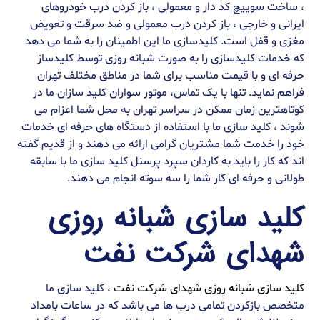
، ساخت سوییچ کد دار و معمولی ، باز کردن درب خودروهای
ایرانی و خارجی ، باز کردن درب معمولی و ضد سرقت و تعویض
مغزی و قفل است. کلیدسازی ما این اطمینان را به شما می دهد
که خدمات کلیدسازی را به صورت شبانه روزی توسط کلیدساز
حرفه ای و با قیمت مناسب برای شما در مناطق مختلف تهران
فراهم نماید. تنها با یک تماس، موتور سواران کلید سازان ما در
کوتاهترین زمان ممکن در سراسر تهران به محل شما اعزام می
شوند ، کلید سازی ما با استفاده از دستگاه های حرفه ای خدمات
خود را خدمت شما مشتریان گرامی ارائه می دهند و از قدیم گفته
اند که کار را باید به کاردان سپرد پرسنل کلید سازی ما با سابقه
طولانی و حرفه ای کار شما را سه سوته انجام می دهند.
کلید سازی شبانه روزی
شهدای شرکت نفت
کلید سازی شبانه روزی شهدای شرکت نفت
، کلید سازی ما
متخصص بازکردن تمامی درب ها می باشد که در ساعات بامداد