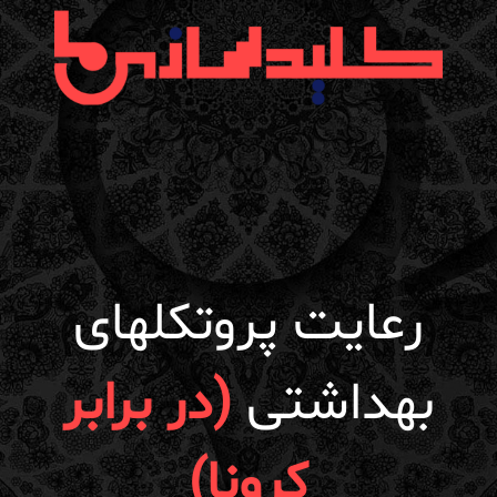
رعایت پروتکلهای
بهداشتی
(در برابر
کرونا)