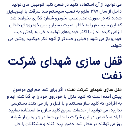
می توانید از آن استفاده کنید در ضمن کلیه اتومبیل های تولید
داخل از سال ۱۳۸۷ملزم به نصب سیستم ضد سرقت یا ایموبلایزر
شدند که در صورت عدم نصب ،خودرو شماره گذاری نخواهد شد
که این سیستم را به خاطر امنیت بسیار پایین خودروهای داخلی
الزامی کرده اند زیرا اکثر خودروهای تولید داخل به راحتی درب
خودرو باز می شود وخیلی راحت تر از آنچه فکر میکنید روشن می
شوند.
قفل سازی شهدای شرکت
نفت
قفل سازی شهدای شرکت نفت
، اگر برای شما هم این موضوع
پیش آمده است که کلید منزل یا خودروی خود را جا گذاشته اید و
به افرادی که کلید ساز هستند و یا قفل را باز می کنند دسترسی
ندارید، می توانید از خدمات سریع کلید سازی ما استفاده نمایید.
افراد متخصص در این شرکت با تماس شما در هر زمان از شبانه
روز می توانند در محل شما حضور پیدا کنند و مشکلتان را حل