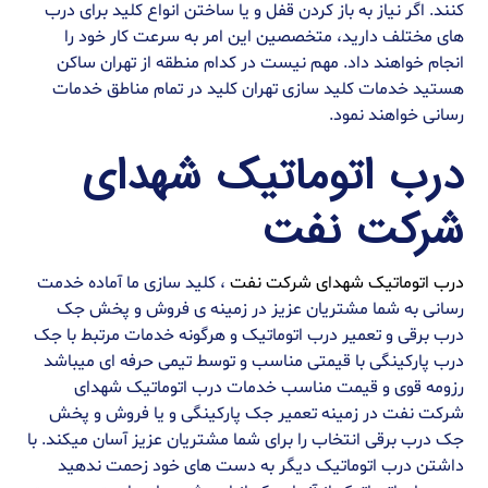
کنند. اگر نیاز به باز کردن قفل و یا ساختن انواع کلید برای درب
های مختلف دارید، متخصصین این امر به سرعت کار خود را
انجام خواهند داد. مهم نیست در کدام منطقه از تهران ساکن
هستید خدمات کلید سازی تهران کلید در تمام مناطق خدمات
رسانی خواهند نمود.
درب اتوماتیک شهدای
شرکت نفت
درب اتوماتیک شهدای شرکت نفت
، کلید سازی ما آماده خدمت
رسانی به شما مشتریان عزیز در زمینه ی فروش و پخش جک
درب برقی و تعمیر درب اتوماتیک و هرگونه خدمات مرتبط با جک
درب پارکینگی با قیمتی مناسب و توسط تیمی حرفه ای میباشد
رزومه قوی و قیمت مناسب خدمات درب اتوماتیک شهدای
شرکت نفت در زمینه تعمیر جک پارکینگی و یا فروش و پخش
جک درب برقی انتخاب را برای شما مشتریان عزیز آسان میکند. با
داشتن درب اتوماتیک دیگر به دست های خود زحمت ندهید