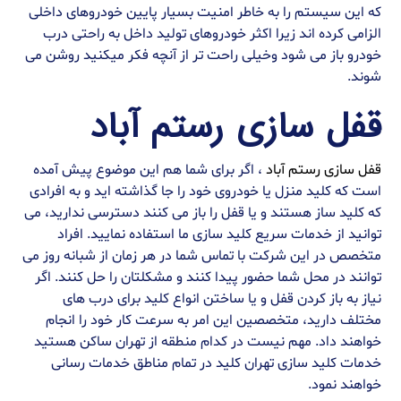
که این سیستم را به خاطر امنیت بسیار پایین خودروهای داخلی
الزامی کرده اند زیرا اکثر خودروهای تولید داخل به راحتی درب
خودرو باز می شود وخیلی راحت تر از آنچه فکر میکنید روشن می
شوند.
قفل سازی رستم آباد
قفل سازی رستم آباد
، اگر برای شما هم این موضوع پیش آمده
است که کلید منزل یا خودروی خود را جا گذاشته اید و به افرادی
که کلید ساز هستند و یا قفل را باز می کنند دسترسی ندارید، می
توانید از خدمات سریع کلید سازی ما استفاده نمایید. افراد
متخصص در این شرکت با تماس شما در هر زمان از شبانه روز می
توانند در محل شما حضور پیدا کنند و مشکلتان را حل کنند. اگر
نیاز به باز کردن قفل و یا ساختن انواع کلید برای درب های
مختلف دارید، متخصصین این امر به سرعت کار خود را انجام
خواهند داد. مهم نیست در کدام منطقه از تهران ساکن هستید
خدمات کلید سازی تهران کلید در تمام مناطق خدمات رسانی
خواهند نمود.