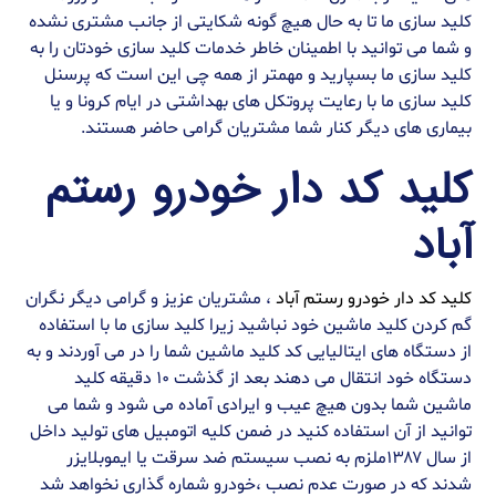
کلید سازی ما تا به حال هیچ گونه شکایتی از جانب مشتری نشده
و شما می توانید با اطمینان خاطر خدمات کلید سازی خودتان را به
کلید سازی ما بسپارید و مهمتر از همه چی این است که پرسنل
کلید سازی ما با رعایت پروتکل های بهداشتی در ایام کرونا و یا
بیماری های دیگر کنار شما مشتریان گرامی حاضر هستند.
کلید کد دار خودرو رستم
آباد
کلید کد دار خودرو رستم آباد
، مشتریان عزیز و گرامی دیگر نگران
گم کردن کلید ماشین خود نباشید زیرا کلید سازی ما با استفاده
از دستگاه های ایتالیایی کد کلید ماشین شما را در می آوردند و به
دستگاه خود انتقال می دهند بعد از گذشت ۱۰ دقیقه کلید
ماشین شما بدون هیچ عیب و ایرادی آماده می شود و شما می
توانید از آن استفاده کنید در ضمن کلیه اتومبیل های تولید داخل
از سال ۱۳۸۷ملزم به نصب سیستم ضد سرقت یا ایموبلایزر
شدند که در صورت عدم نصب ،خودرو شماره گذاری نخواهد شد