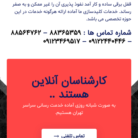
قفل برقی ساده و کار آمد نفوذ پذیری آن را غیر ممکن و به صفر
رساند. خدمات کلیدسازی ما آماده ارائه هرگونه خدمات در این
حوزه تخصصی می باشد.
شماره تماس ها :
۸۸۳۶۵۳۵۹
–
۸۸۵۶۴۷۶۲
۰۹۱۲۳۴۶۹۵۱۷
–
۰۹۱۲۲۴۴۰۴۴۶
–
کارشناسان آنلاین
هستند ..
به صورت شبانه روزی آماده خدمت رسانی سراسر
تهران هستیم.
تماس تلفنی