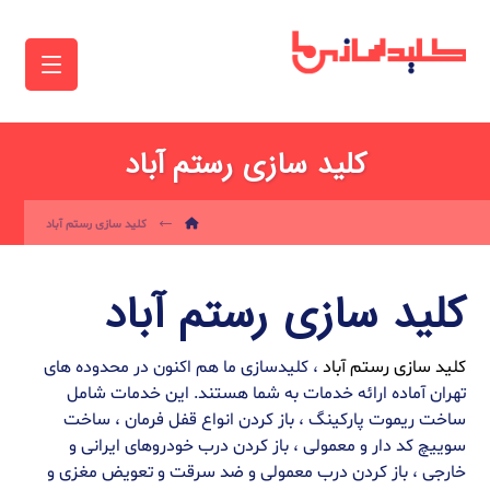
کلید سازی رستم آباد
کلید سازی رستم آباد
کلید سازی رستم آباد
کلید سازی رستم آباد
، کلیدسازی ما هم اکنون در محدوده های
تهران آماده ارائه خدمات به شما هستند. این خدمات شامل
ساخت ریموت پارکینگ ، باز کردن انواع قفل فرمان ، ساخت
سوییچ کد دار و معمولی ، باز کردن درب خودروهای ایرانی و
خارجی ، باز کردن درب معمولی و ضد سرقت و تعویض مغزی و