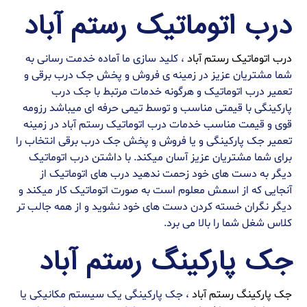
درب اتوماتیک رستم آباد
درب اتوماتیک رستم آباد
، کلید سازی ما آماده خدمت رسانی به
شما مشتریان عزیز در زمینه ی فروش و پخش جک درب برقی و
تعمیر درب اتوماتیک و هرگونه خدمات مرتبط با جک درب
پارکینگی با قیمتی مناسب و توسط تیمی حرفه ای میباشد رزومه
قوی و قیمت مناسب خدمات درب اتوماتیک رستم آباد در زمینه
تعمیر جک پارکینگی و یا فروش و پخش جک درب برقی انتخاب را
برای شما مشتریان عزیز آسان میکند. با داشتن درب اتوماتیک
دیگر به دست های خود زحمت ندهید درب های اتوماتیک از
آنجایی که از اسمش معلوم است به صورت اتوماتیک کار میکند و
دیگر نگران خسته کردن دست های خود نشوید و از همه جالب تر
کلاس شغل شما را بالا می برد.
جک پارکینگ رستم آباد
جک پارکینگ رستم آباد
، جک پارکینگی یک سیستم مکانیکی یا