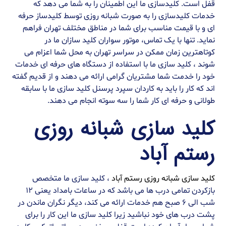
قفل است. کلیدسازی ما این اطمینان را به شما می دهد که
خدمات کلیدسازی را به صورت شبانه روزی توسط کلیدساز حرفه
ای و با قیمت مناسب برای شما در مناطق مختلف تهران فراهم
نماید. تنها با یک تماس، موتور سواران کلید سازان ما در
کوتاهترین زمان ممکن در سراسر تهران به محل شما اعزام می
شوند ، کلید سازی ما با استفاده از دستگاه های حرفه ای خدمات
خود را خدمت شما مشتریان گرامی ارائه می دهند و از قدیم گفته
اند که کار را باید به کاردان سپرد پرسنل کلید سازی ما با سابقه
طولانی و حرفه ای کار شما را سه سوته انجام می دهند.
کلید سازی شبانه روزی
رستم آباد
کلید سازی شبانه روزی رستم آباد
، کلید سازی ما متخصص
بازکردن تمامی درب ها می باشد که در ساعات بامداد یعنی ۱۲
شب الی ۶ صبح هم خدمات ارائه می کند، دیگر نگران ماندن در
پشت درب های خود نباشید زیرا کلید سازی ما این کار را برای